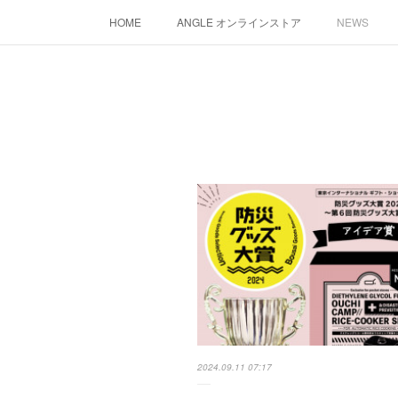
HOME
ANGLE オンラインストア
NEWS
2024.09.11 07:17