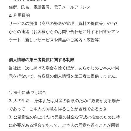
住所、氏名、電話番号、電子メールアドレス
2. 利用目的
サービスの提供（商品の発送や管理、資料の提供等）や当社
からの連絡（お客様からのお問い合わせに対する回答やアン
ケート、新しいサービスや商品のご案内・広告等）
個人情報の第三者提供に関する制限
当社は、次に掲げる場合を除くほか、あらかじめご本人の同
意を得ないで、お客様の個人情報を第三者に提供しません。
1. 法令に基づく場合
2. 人の生命、身体または財産の保護のために必要がある場合
であって、ご本人の同意を得ることが困難であるとき
3. 公衆衛生の向上または児童の健全な育成の推進のために特
に必要がある場合であって、ご本人の同意を得ることが困難