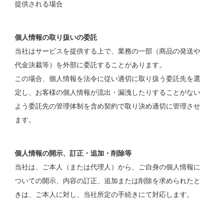
提供される場合
個人情報の取り扱いの委託
当社はサービスを提供する上で、業務の一部（商品の発送や
代金決裁等）を外部に委託することがあります。
この場合、個人情報を法令に従い適切に取り扱う委託先を選
定し、お客様の個人情報が流出・漏洩したりすることがない
よう委託先の管理体制を含め契約で取り決め適切に管理させ
ます。
個人情報の開示、訂正・追加・削除等
当社は、ご本人（または代理人）から、ご自身の個人情報に
ついての開示、内容の訂正、追加または削除を求められたと
きは、ご本人に対し、当社所定の手続きにて対応します。