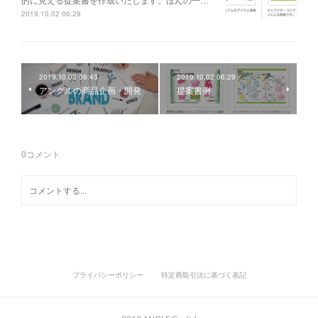
2019.10.02 06:29
2019.10.02 06:43
2019.10.02 06:29
アングルの商品企画・開発
提案書例
0
コメント
プライバシーポリシー
特定商取引法に基づく表記